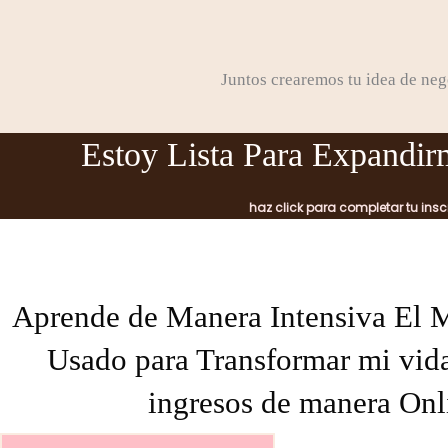
Juntos crearemos tu idea de neg
Estoy Lista Para Expandi
haz click para completar tu ins
Aprende de Manera Intensiva El 
Usado para Transformar mi vid
ingresos de manera Onl