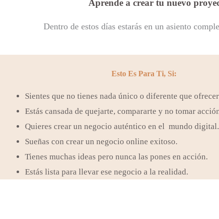
Aprende a crear tu nuevo proyect
Dentro de estos días estarás en un asiento comple
Esto Es Para Ti, Si:
Sientes que no tienes nada único o diferente que ofrecer
Estás cansada de quejarte, compararte y no tomar acció
Quieres crear un negocio auténtico en el mundo digital.
Sueñas con crear un negocio online exitoso.
Tienes muchas ideas pero nunca las pones en acción.
Estás lista para llevar ese negocio a la realidad.