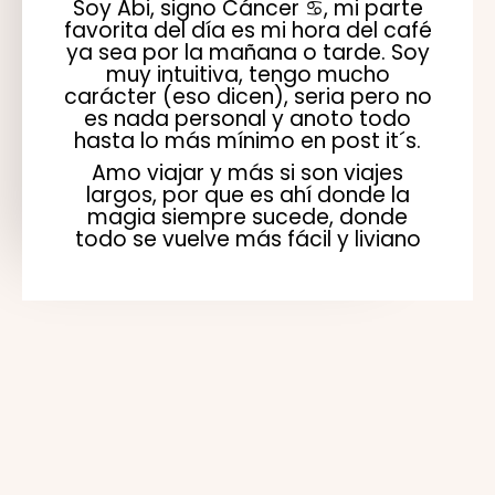
Soy Abi, signo Cáncer ♋️, mi parte
favorita del día es mi hora del café
ya sea por la mañana o tarde. Soy
muy intuitiva, tengo mucho
carácter (eso dicen), seria pero no
es nada personal y anoto todo
hasta lo más mínimo en post it´s.
Amo viajar y más si son viajes
largos, por que es ahí donde la
magia siempre sucede, donde
todo se vuelve más fácil y liviano