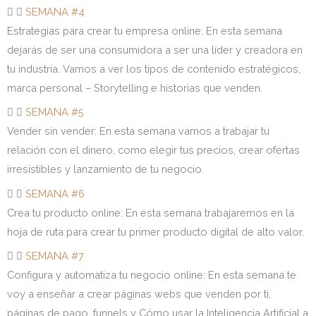
SEMANA #4
Estrategias para crear tu empresa online: En esta semana
dejarás de ser una consumidora a ser una líder y creadora en
tu industria. Vamos a ver los tipos de contenido estratégicos,
marca personal – Storytelling e historias que venden.
SEMANA #5
Vender sin vender: En esta semana vamos a trabajar tu
relación con el dinero, como elegir tus precios, crear ofertas
irresistibles y lanzamiento de tu negocio.
SEMANA #6
Crea tu producto online: En esta semana trabajaremos en la
hoja de ruta para crear tu primer producto digital de alto valor.
SEMANA #7
Configura y automatiza tu negocio online: En esta semana te
voy a enseñar a crear páginas webs que venden por ti,
páginas de pago, funnels y Cómo usar la Inteligencia Artificial a