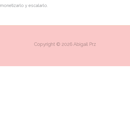
monetizarlo y escalarlo.
Copyright © 2026 Abigail Prz