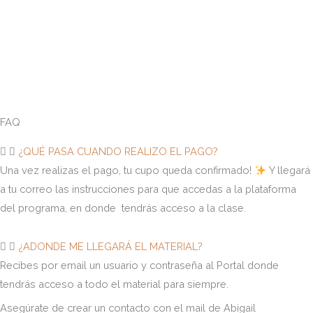
FAQ
¿QUÉ PASA CUANDO REALIZO EL PAGO?
Una vez realizas el pago, tu cupo queda confirmado!
Y llegará
a tu correo las instrucciones para que accedas a la plataforma
del programa, en donde tendrás acceso a la clase.
¿ADONDE ME LLEGARÁ EL MATERIAL?
Recibes por email un usuario y contraseña al Portal donde
tendrás acceso a todo el material para siempre.
Asegúrate de crear un contacto con el mail de Abigail