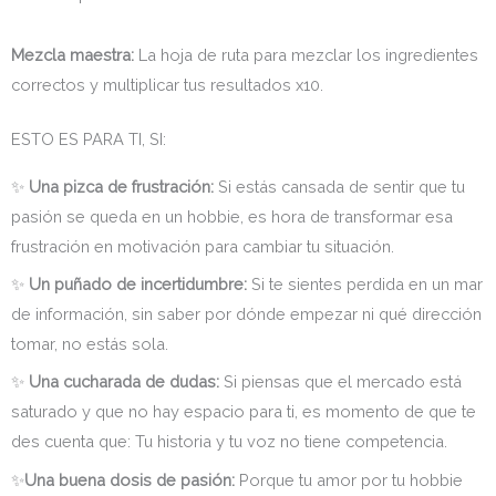
Mezcla maestra:
La hoja de ruta para mezclar los ingredientes
correctos y multiplicar tus resultados x10.
ESTO ES PARA TI, SI:
✨
Una pizca de frustración:
Si estás cansada de sentir que tu
pasión se queda en un hobbie, es hora de transformar esa
frustración en motivación para cambiar tu situación.
✨
Un puñado de incertidumbre:
Si te sientes perdida en un mar
de información, sin saber por dónde empezar ni qué dirección
tomar, no estás sola.
✨
Una cucharada de dudas:
Si piensas que el mercado está
saturado y que no hay espacio para ti, es momento de que te
des cuenta que: Tu historia y tu voz no tiene competencia.
✨
Una buena dosis de pasión:
Porque tu amor por tu hobbie