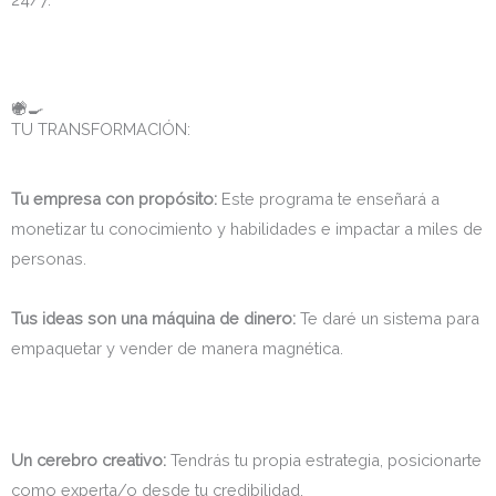
👩‍🍳
💸
🥣
TU TRANSFORMACIÓN:
Tu empresa con propósito:
Este programa te enseñará a
monetizar tu conocimiento y habilidades e impactar a miles de
personas.
Tus ideas son una máquina de dinero:
Te daré un sistema para
empaquetar y vender de manera magnética.
Un cerebro creativo:
Tendrás tu propia estrategia, posicionarte
como experta/o desde tu credibilidad.