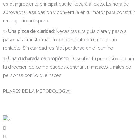
es el ingrediente principal que te llevará al éxito. Es hora de
aprovechar esa pasión y convertirla en tu motor para construir
un negocio próspero.
✨
Una pizca de claridad:
Necesitas una guía clara y paso a
paso para transformar tu conocimiento en un negocio
rentable. Sin claridad, es fácil perderse en el camino.
✨
Una cucharada de propósito:
Descubrir tu propósito te dará
la dirección de como puedes generar un impacto a miles de
personas con lo que haces.
PILARES DE LA METODOLOGIA: