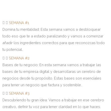
SEMANA #1
Domina tu mentalidad: Esta semana vamos a desbloquear
todo eso que te a estado paralizando y vamos a comenzar
añadir los ingredientes correctos para que reconozcas todo
tu potencial.
SEMANA #2
Bases de tu negocio: En esta semana vamos a trabajar las
bases de tu empresa digital y desarrollaras un cerebro de
negocios desde tu propósito. Estas bases son esenciales
para tener un negocio que factura y sostenible.
SEMANA #3
Descubriendo tu gran idea: Vamos a trabajar en ese cerebro
creativo, definir tu voz para tener claridad en lo que haces.