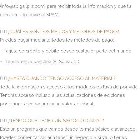
(info@abigailprz.com) para recibir toda la información y que tu
correo no lo envíe al SPAM.
¿CUALES SON LOS MEDIOS Y MÉTODOS DE PAGO?
Puedes pagar mediante todos los métodos de pago:
– Tarjeta de crédito y débito desde cualquier parte del mundo
– Transferencia bancaria (El Salvador)
¿HASTA CUANDO TENGO ACCESO AL MATERIAL?
Toda la información y acceso a los módulos es tuya de por vida.
Tendrás acceso incluso a las actualizaciones de ediciones
posteriores sin pagar ningún valor adicional.
¿TENGO QUE TENER UN NEGOCIO DIGITAL?
Este un programa que vamos desde lo más básico a avanzado.
Puedes comenzar sin aún tener un negocio y si ya lo tienes